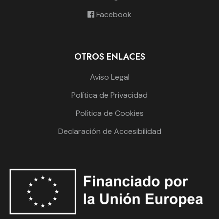
Facebook
OTROS ENLACES
Aviso Legal
Política de Privacidad
Política de Cookies
Declaración de Accesibilidad