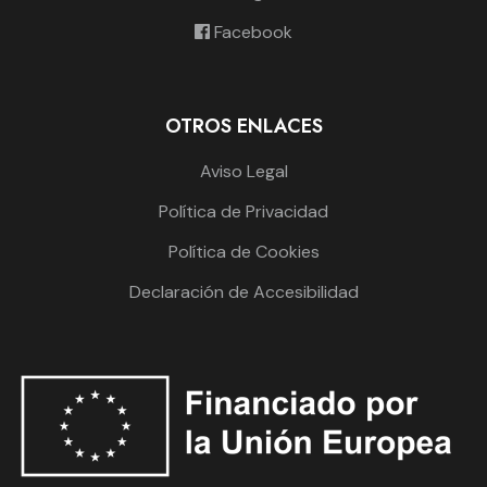
Facebook
OTROS ENLACES
Aviso Legal
Política de Privacidad
Política de Cookies
Declaración de Accesibilidad