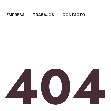
EMPRESA
TRABAJOS
CONTACTO
404