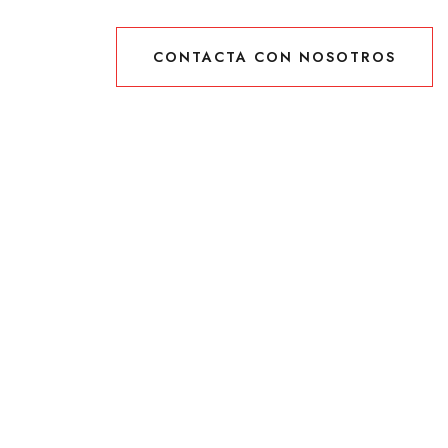
CONTACTA CON NOSOTROS
CONTACTA CON NOSOTROS