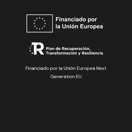
Financiado por la Unión Europea Next
Generation EU