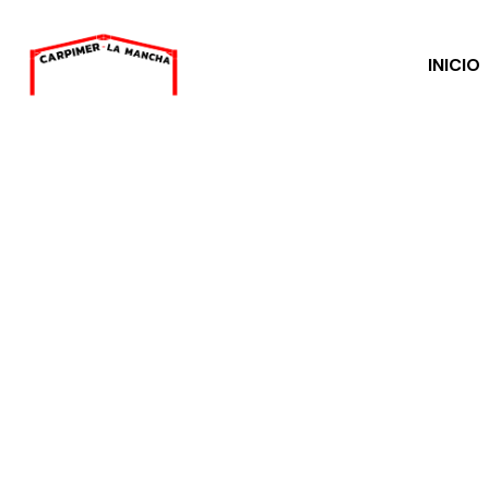
INICIO