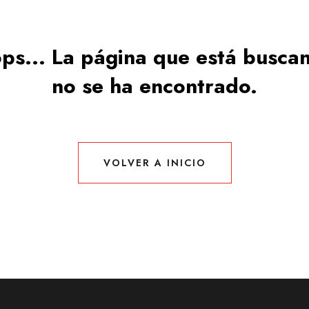
ps... La página que está busca
no se ha encontrado.
VOLVER A INICIO