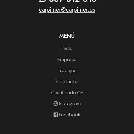
carpimer@carpimer.es
MENÚ
Inicio
Empresa
Trabajos
Contacto
Certificado CE
Instagram
Facebook