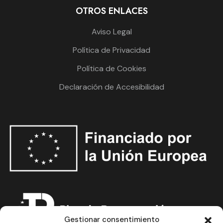
OTROS ENLACES
Aviso Legal
Política de Privacidad
Política de Cookies
Declaración de Accesibilidad
Gestionar consentimiento