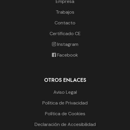
Empresa
Trabajos
Contacto
Certificado CE
Instagram
Facebook
OTROS ENLACES
Aviso Legal
Política de Privacidad
Política de Cookies
Declaración de Accesibilidad