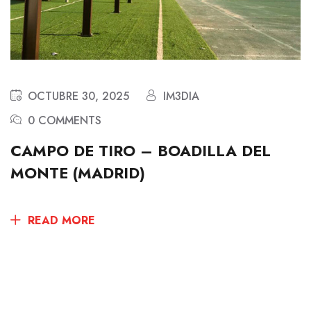
OCTUBRE 30, 2025
IM3DIA
0 COMMENTS
CAMPO DE TIRO – BOADILLA DEL
MONTE (MADRID)
READ MORE