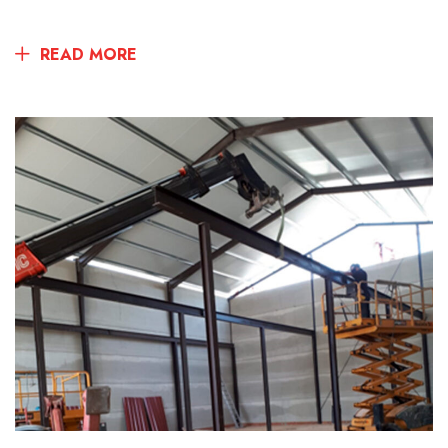
READ MORE