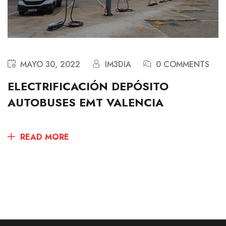
MAYO 30, 2022
IM3DIA
0 COMMENTS
ELECTRIFICACIÓN DEPÓSITO
AUTOBUSES EMT VALENCIA
READ MORE