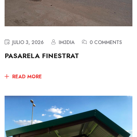
JULIO 3, 2026
IM3DIA
0 COMMENTS
PASARELA FINESTRAT
READ MORE