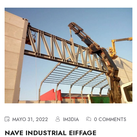
MAYO 31, 2022
IM3DIA
0 COMMENTS
NAVE INDUSTRIAL EIFFAGE