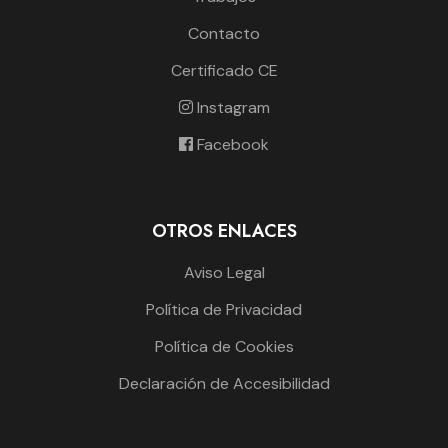
Contacto
Certificado CE
Instagram
Facebook
OTROS ENLACES
Aviso Legal
Política de Privacidad
Política de Cookies
Declaración de Accesibilidad