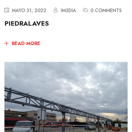
MAYO 31, 2022
IM3DIA
0 COMMENTS
PIEDRALAVES
READ MORE