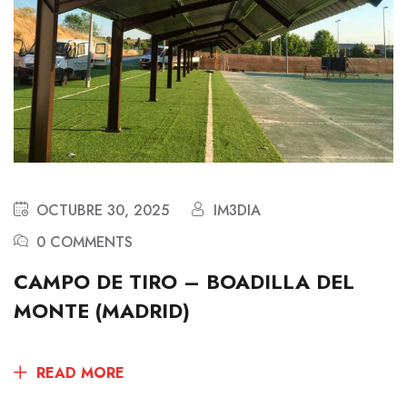
OCTUBRE 30, 2025
IM3DIA
0 COMMENTS
CAMPO DE TIRO – BOADILLA DEL
MONTE (MADRID)
READ MORE